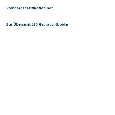
Standardspezifikation.pdf
Zur Übersicht L30 Gebrauchtboote